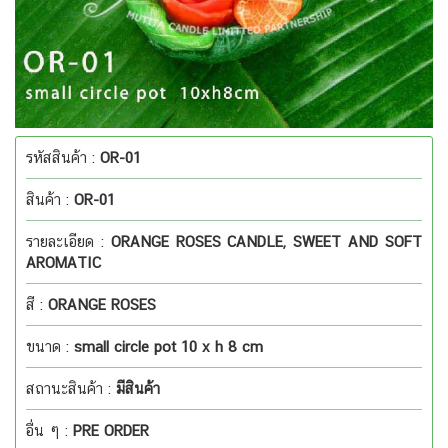
รหัสสินค้า :
OR-01
สินค้า :
OR-01
รายละเอียด :
ORANGE ROSES CANDLE, SWEET AND SOFT
AROMATIC
สี :
ORANGE ROSES
ขนาด :
small circle pot 10 x h 8 cm
สถานะสินค้า :
มีสินค้า
อื่น ๆ :
PRE ORDER