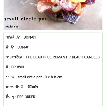
รหัสสินค้า :
BON-01
สินค้า :
BON-01
รายละเอียด :
THE BEAUTIFUL ROMANTIC BEACH CANDLES
สี :
BROWN
ขนาด :
small circle pot 10 x h 8 cm
สถานะสินค้า :
มีสินค้า
อื่น ๆ :
PRE ORDER