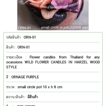
รหัสสินค้า :
ORN-01
สินค้า :
ORN-01
รายละเอียด :
Flower candles from Thailand for any
ocassions WILD FLOWER CANDLES IN HARZEL WOOD
STYLE
สี :
ORNAGE PURPLE
ขนาด :
small circle pot 10 x h 8 cm
สถานะสินค้า :
มีสินค้า